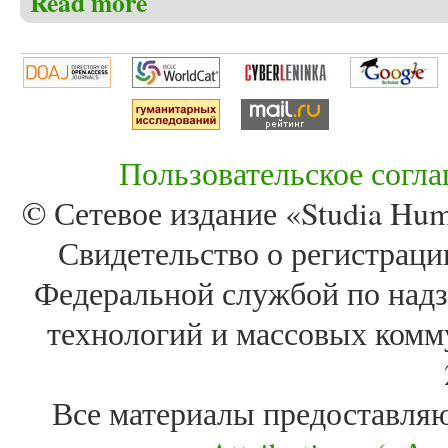
Read more
Пользовательское согл
© Сетевое издание «Studia Huma
Свидетельство о регистра
Федеральной службой по надз
технологий и массовых комм
Все материалы предоставля