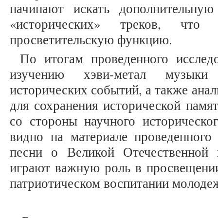
начинают искать дополнительну
«исторических» треков, чт
просветительскую функцию.
По итогам проведенного исследо
изучению хэви-метал музыки
исторических событий, а также ана
для сохранения исторической памят
со стороны научного историческог
видно на материале проведенного 
песни о Великой Отечественной 
играют важную роль в просвещени
патриотическом воспитании молоде