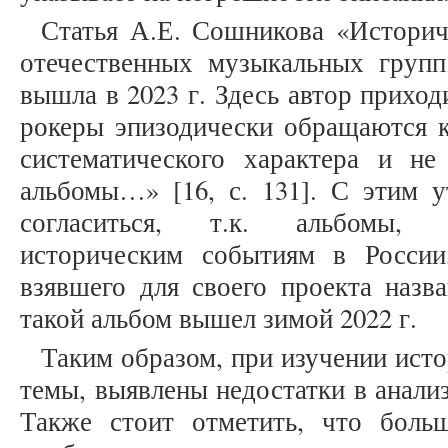
Статья А.Е. Сошникова «Историч
отечественных музыкальных групп
вышла в 2023 г. Здесь автор приход
рокеры эпизодически обращаются к
систематического характера и не
альбомы…» [16, с. 131]. С этим
согласиться, т.к. альбомы, 
историческим событиям в России
взявшего для своего проекта назв
такой альбом вышел зимой 2022 г.
Таким образом, при изучении ист
темы, выявлены недостатки в анали
Также стоит отметить, что боль