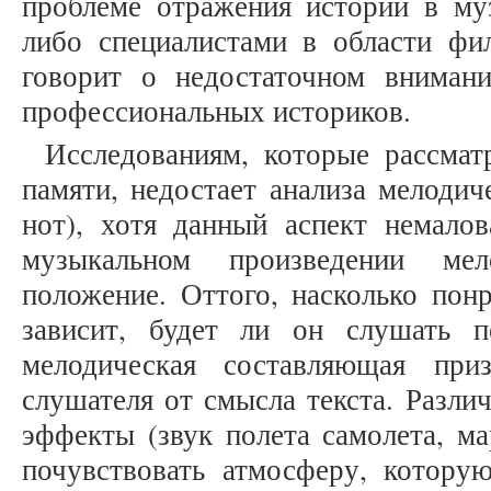
проблеме отражения истории в му
либо специалистами в области фи
говорит о недостаточном вниман
профессиональных историков.
Исследованиям, которые рассмат
памяти, недостает анализа мелоди
нот), хотя данный аспект немало
музыкальном произведении мел
положение. Оттого, насколько пон
зависит, будет ли он слушать п
мелодическая составляющая приз
слушателя от смысла текста. Разл
эффекты (звук полета самолета, ма
почувствовать атмосферу, которую