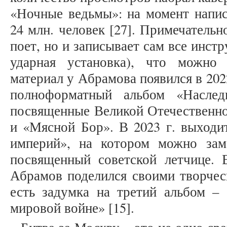
«Ночные ведьмы»: на момент напис
24 млн. человек [27]. Примечательн
поет, но и записывает сам все инст
ударная установка), что можно
материал у Абрамова появился в 202
полноформатный альбом «Наслед
посвященные Великой Отечественно
и «Мясной Бор». В 2023 г. выходи
империй», на котором можно зам
посвященный советской летчице.
Абрамов поделился своими творчес
есть задумка на третий альбом –
мировой войне» [15].