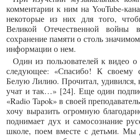
комментарии к ним на YouTube-кана
некоторые из них для того, чтоб
Великой Отечественной войны в
сохранение памяти о столь значимо
информации о нем.
Один из пользователей к видео о
следующее: «Спасибо! К своему 
Белую Лилию. Прочитал, удивился, 
учат и так…» [24]. Еще один подпи
«Radio Tapok» в своей преподавател
хочу выразить огромную благодарно
поднимает дух и самосознание русс
школе, поем вместе с детьми. Мы 