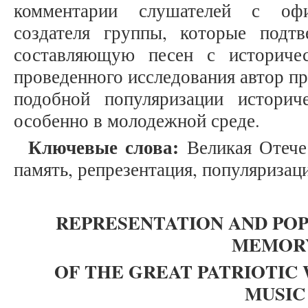
комментарии слушателей с офиц
создателя группы, которые подт
составляющую песен с историче
проведенного исследования автор п
подобной популяризации историч
особенно в молодежной среде.
Ключевые слова:
Великая Отечес
память, репрезентация, популяризаци
REPRESENTATION AND PO
MEMOR
OF THE GREAT PATRIOTIC
MUSIC