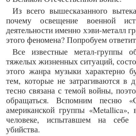
Из всего вышесказанного вытек
почему освещение военной ист
деятельности именно хэви-металл гр
этого феномена? Попробуем ответит
Все известные метал-группы о
тяжелых жизненных ситуаций, состо
этого жанра музыки характерно бу
тем, которые не затрагиваются в 
тесно связана с темой войны, поэт
обращаться. Вспомним песню «
американской группы «Metallica», 
человеке, испытавшем на себе
убийства.