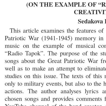
(ON THE EXAMPLE OF “
CREATIVI
Sedakova 
This article examines the features of 
Patriotic War (1941-1945) memory in a
music on the example of musical com
“Radio Tapok”. The purpose of the stu
songs about the Great Patriotic War f
well as to make an attempt to eliminat
studies on this issue. The texts of thi
only to military events, but also to th
actions. The author analyses lyrics 
chosen songs and provides comments fr