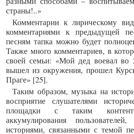
разными способами – воспитывае
страны!..»
Комментарии к лирическому ви
комментариями к предыдущей пе
песням тапка можно будет полноце
Также много комментариев, в кото
своей семьи: «Мой дед воевал во 
вышел из окружения, прошел Курск
Праге» [25].
Таким образом, музыка на истор
восприятие слушателями историч
площадки с таким контент
аккумулирования пользователей
историями, связанными с темой пе