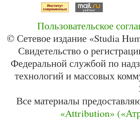
Пользовательское согл
© Сетевое издание «Studia Huma
Свидетельство о регистра
Федеральной службой по надз
технологий и массовых комм
Все материалы предоставля
«Attribution» («А