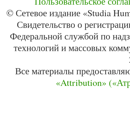
Пользовательское согл
© Сетевое издание «Studia Huma
Свидетельство о регистра
Федеральной службой по надз
технологий и массовых комм
Все материалы предоставля
«Attribution» («А