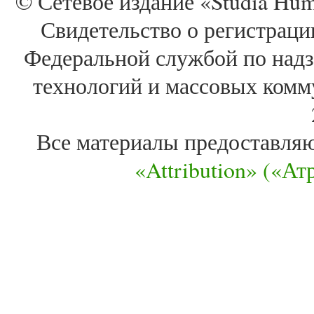
© Сетевое издание «Studia Huma
Свидетельство о регистра
Федеральной службой по надз
технологий и массовых комм
Все материалы предоставля
«Attribution» («А