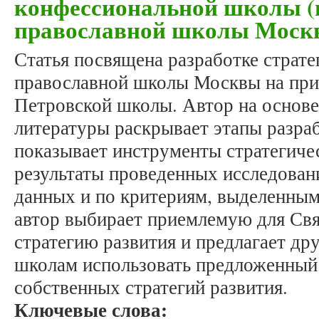
конфессиональной школы (
православной школы Моск
Статья посвящена разработке страте
православной школы Москвы на при
Петровской школы. Автор на основе
литературы раскрывает этапы разраб
показывает инструменты стратегичес
результаты проведенных исследован
данных и по критериям, выделенным
автор выбирает приемлемую для Св
стратегию развития и предлагает д
школам использовать предложенный 
собственных стратегий развития.
Ключевые слова: