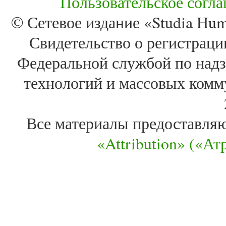
Пользовательское согл
© Сетевое издание «Studia Huma
Свидетельство о регистра
Федеральной службой по надз
технологий и массовых комм
Все материалы предоставля
«Attribution» («А