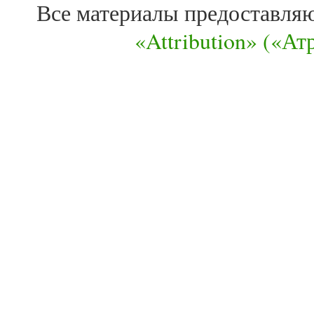
Все материалы предоставля
«Attribution» («А