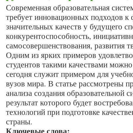
Современная образовательная сист
требует инновационных подходов к
значительных качеств у будущего сп
конкурентоспособность, инициативн
самосовершенствования, развития т
Одним из ярких примеров удовлетво
студентов такими качествами можно
сегодня служит примером для учебн
вузов мира. В статье рассмотрены 
анализа создания образовательной 
результат которого будет востребов
технологий при подготовке качестве
страны.
Ключевые слова: