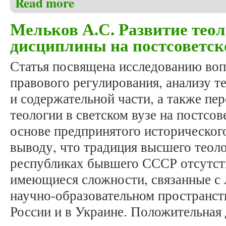
Read more
учащихся
Мельков А.С. Развитие тео
дисциплины на постсоветск
Статья посвящена исследованию во
правового регулирования, анализу 
и содержательной части, а также пе
теологии в светском вузе на постсов
основе предпринятого исторического
выводу, что традиция высшего теоло
республиках бывшего СССР отсутст
имеющиеся сложности, связанные с 
научно-образовательном пространств
России и в Украине. Положительная 