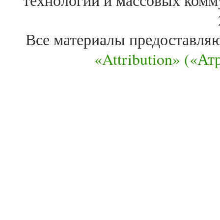
Все материалы предоставля
«Attribution» («А