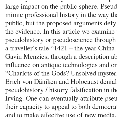
large impact on the public sphere. Pseu
mimic professional history in the way that
public, but the proposed arguments defy
the evidence. In this article we examin
pseudohistory or pseudoscience through a
a traveller’s tale “1421 – the year Chin
Gavin Menzies; through a description abo
influence on antique technologies and on
“Chariots of the Gods? Unsolved mysteri
Erich von Däniken and Holocaust denial
pseudohistory / history falsification in 
Irving. One can eventually attribute pse
their capacity to appeal to both democra
and to make effective use of new media, 