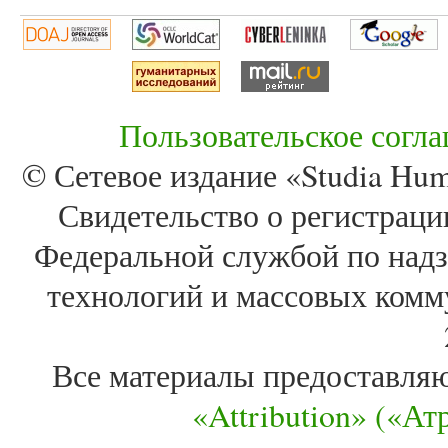
Пользовательское согл
© Сетевое издание «Studia Huma
Свидетельство о регистра
Федеральной службой по надз
технологий и массовых комм
Все материалы предоставля
«Attribution» («А