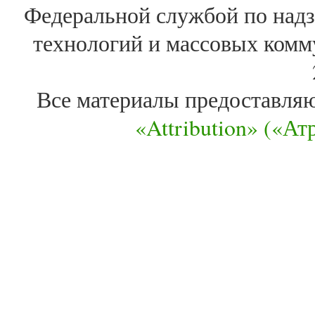
Федеральной службой по надз
технологий и массовых комм
Все материалы предоставля
«Attribution» («А