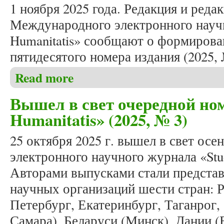
1 ноября 2025 года. Редакция и реда
Международного электронного научн
Humanitatis» сообщают о формирова
пятидесятого номера издания (2025, 
Read more
about Формирование юбилейного, пятидесятого ном
Вышел в свет очередной ном
Humanitatis» (2025, № 3)
25 октября 2025 г. вышел в свет о
электронного научного журнала «Stud
Авторами выпусками стали представ
научных организаций шести стран: Р
Петербург, Екатеринбург, Таганрог,
Самара), Беларуси (Минск), Дании (