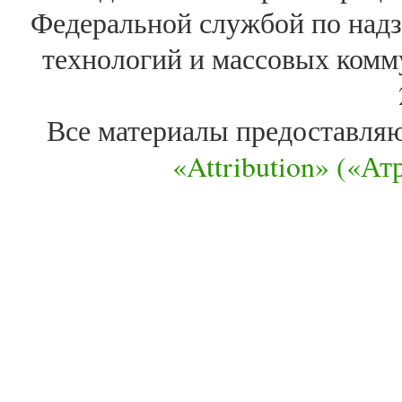
Федеральной службой по надз
технологий и массовых комм
Все материалы предоставля
«Attribution» («А