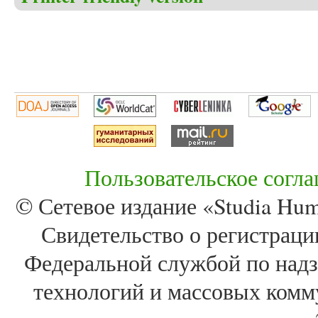
Пользовательское согл
© Сетевое издание «Studia Huma
Свидетельство о регистра
Федеральной службой по надз
технологий и массовых комм