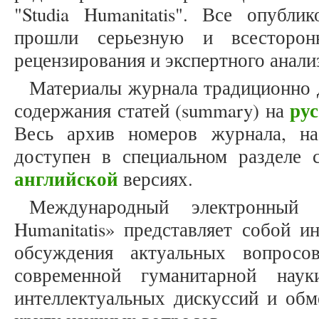
"Studia Humanitatis". Все опубли
прошли серьезную и всесторон
рецензирования и экспертного анали
Материалы журнала традиционно 
ру
содержания статей (summary) на
Весь архив номеров журнала, на
доступен в специальном разделе 
английской
версиях.
Международный электронный 
Humanitatis» представляет собой 
обсуждения актуальных вопросо
современной гуманитарной нау
интеллектуальных дискуссий и об