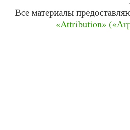
Все материалы предоставля
«Attribution» («А