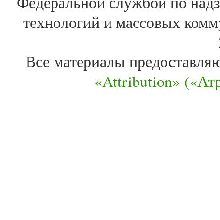
Федеральной службой по надз
технологий и массовых комм
Все материалы предоставля
«Attribution» («А