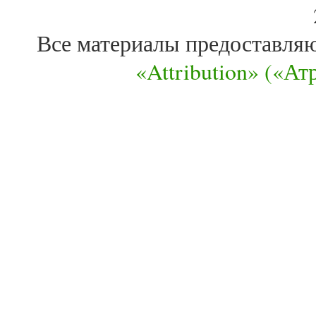
Все материалы предоставля
«Attribution» («А