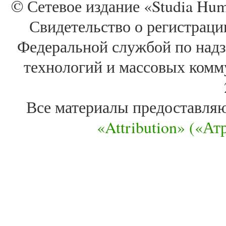
© Сетевое издание «Studia Huma
Свидетельство о регистра
Федеральной службой по надз
технологий и массовых комм
Все материалы предоставля
«Attribution» («А