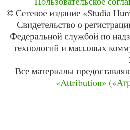
Пользовательское согл
© Сетевое издание «Studia Huma
Свидетельство о регистра
Федеральной службой по надз
технологий и массовых комм
Все материалы предоставля
«Attribution» («А