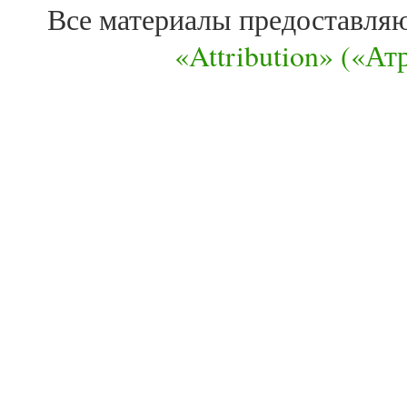
Все материалы предоставля
«Attribution» («А