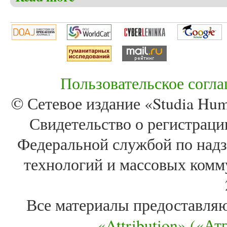
Пользовательское согл
© Сетевое издание «Studia Huma
Свидетельство о регистра
Федеральной службой по надз
технологий и массовых комм
Все материалы предоставля
«Attribution» («А