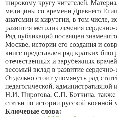
широкому кругу читателей. Матери
медицины со времени Древнего Егип
анатомии и хирургии, в том числе, и
развития методик лечения сердечно-
Ряд публикаций посвящен знаменит
Москве, истории его создания и со
книге представлен ряд кратких био
отечественных и зарубежных врачей
весомый вклад в развитие сердечно-
Отдельно стоит упомянуть рад стате
педагогической, административной 
Н.И. Пирогова, С.П. Боткина, также
статьи по истории русской военной 
Ключевые слова: