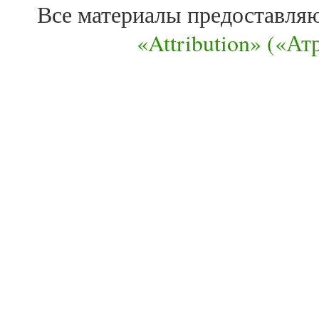
Все материалы предоставля
«Attribution» («А