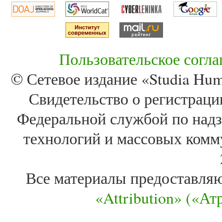
Пользовательское согл
© Сетевое издание «Studia Huma
Свидетельство о регистра
Федеральной службой по надз
технологий и массовых комм
Все материалы предоставля
«Attribution» («А