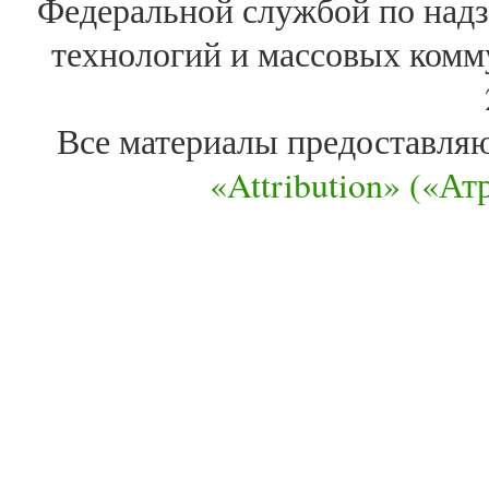
Федеральной службой по надз
технологий и массовых комм
Все материалы предоставля
«Attribution» («А