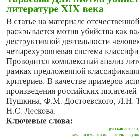
литературе XIX века
В статье на материале отечественно
раскрывается мотив убийства как в
деструктивной деятельности человек
четырехуровневая система классифи
Проводится комплексный анализ лит
рамках предложенной классификаци
критериев. В качестве примеров ис
произведения российских писателей 
Пушкина, Ф.М. Достоевского, Л.Н. 
Н.С. Лескова.
Ключевые слова:
русская литерат
век
психологизм
Гоголь
Пушк