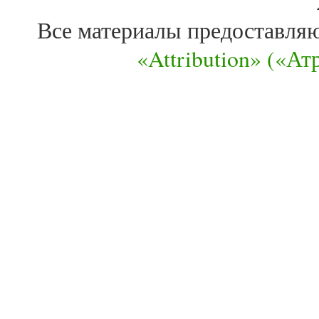
Все материалы предоставля
«Attribution» («А