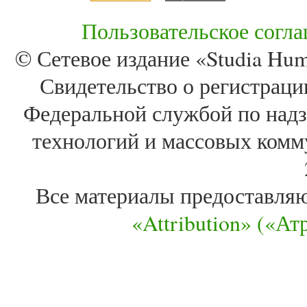
Пользовательское согл
© Сетевое издание «Studia Huma
Свидетельство о регистра
Федеральной службой по надз
технологий и массовых комм
Все материалы предоставля
«Attribution» («А