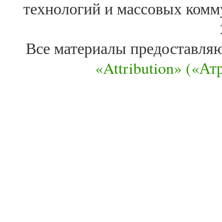
технологий и массовых комм
Все материалы предоставля
«Attribution» («А