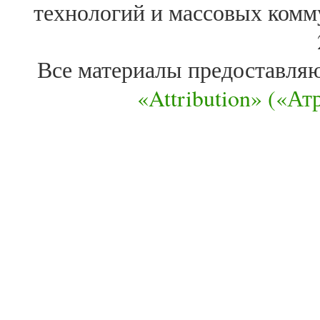
технологий и массовых комм
Все материалы предоставля
«Attribution» («А