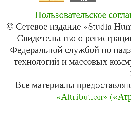
Пользовательское согл
© Сетевое издание «Studia Huma
Свидетельство о регистра
Федеральной службой по надз
технологий и массовых комм
Все материалы предоставля
«Attribution» («А