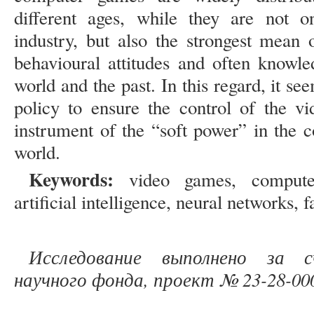
different ages, while they are not o
industry, but also the strongest mean 
behavioural attitudes and often knowle
world and the past. In this regard, it se
policy to ensure the control of the v
instrument of the “soft power” in the 
world.
Keywords:
video games, computer
artificial intelligence, neural networks, fa
Исследование выполнено за 
научного фонда, проект № 23-28-00