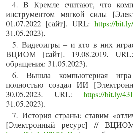
4. В Кремле считают, что комп
инструментом мягкой силы [Элек
01.07.2022 [сайт]. URL:
https://bit
31.05.2023).
5. Видеоигры – и кто в них игра
ВЦИОМ [сайт]. 19.08.2019. UR
обращения: 31.05.2023).
6. Вышла компьютерная игра 
полностью создал ИИ [Электронн
30.05.2023. URL:
https://bit.ly/
31.05.2023).
7. История страны: ставим «отл
[Электронный ресурс] // ВЦИОМ 