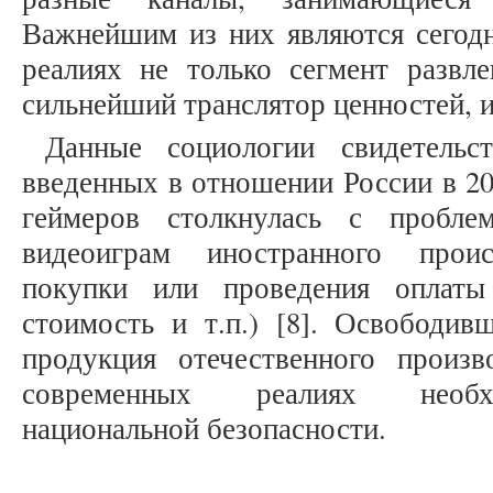
Важнейшим из них являются сегод
реалиях не только сегмент развле
сильнейший транслятор ценностей, и
Данные социологии свидетельст
введенных в отношении России в 20
геймеров столкнулась с пробле
видеоиграм иностранного проис
покупки или проведения оплаты
стоимость и т.п.) [8]. Освободи
продукция отечественного произв
современных реалиях необх
национальной безопасности.