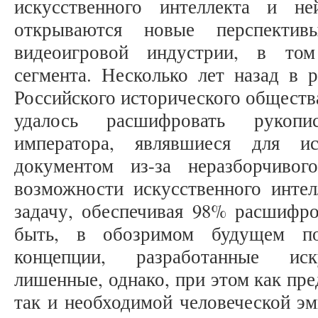
искусственного интеллекта и не
открываются новые перспекти
видеоигровой индустрии, в том
сегмента. Несколько лет назад в 
Российского исторического общества
удалось расшифровать рукопи
императора, являвшиеся для ис
документом из-за неразборчивог
возможности искусственного инте
задачу, обеспечивая 98% расшифро
быть, в обозримом будущем по
концепции, разработанные иск
лишенные, однако, при этом как пре
так и необходимой человеческой эм