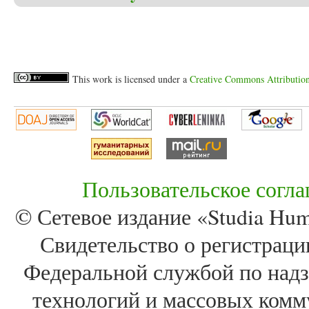
This work is licensed under a
Creative Commons Attribution 
Пользовательское согл
© Сетевое издание «Studia Huma
Свидетельство о регистра
Федеральной службой по надз
технологий и массовых комм