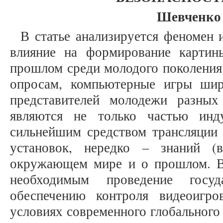
Шевченко 
В статье анализируется феномен 
влияние на формирование картин
прошлом среди молодого поколения
опросам, компьютерные игры шир
представителей молодежи разных
являются не только частью инд
сильнейшим средством трансляции 
установок, нередко – знаний 
окружающем мире и о прошлом. В 
необходимым проведение госуд
обеспечению контроля видеоигр
условиях современного глобального