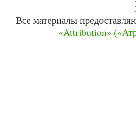
Все материалы предоставля
«Attribution» («А