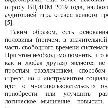
опросу ВЦИОМ 2019 года, наиболе
аудиторией игра отечественного пр
[5].
Таким образом, есть основани
половины (причем, в значительной
часть свободного времени системат
При этом необходимо помнить, что 
как и любая другая) является не
простым развлечением, способом
стресс, но и инструментом социали
идет о многопользовательских он
приобрести или улучшить раз
логическое мышление, повысить 