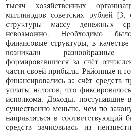
тысяч хозяйственных организа
миллиардов советских рублей [3, 
структуры массу денежных сре
невозможно. Необходимо был
финансовые структуры, в качестве 
возникали разнообразные
формировавшиеся за счёт отчисл
части своей прибыли. Районные и 
финансировались за счёт средств п
уплаты налогов, что фиксировалос
исполкома. Доходы, поступавшие
существенно меньше, чем по закон
направляться в соответствующий б
средств зачислялась из неизвес