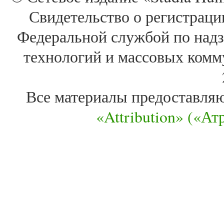
Свидетельство о регистра
Федеральной службой по надз
технологий и массовых комм
Все материалы предоставля
«Attribution» («А