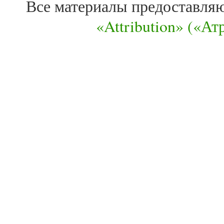
Все материалы предоставля
«Attribution» («А