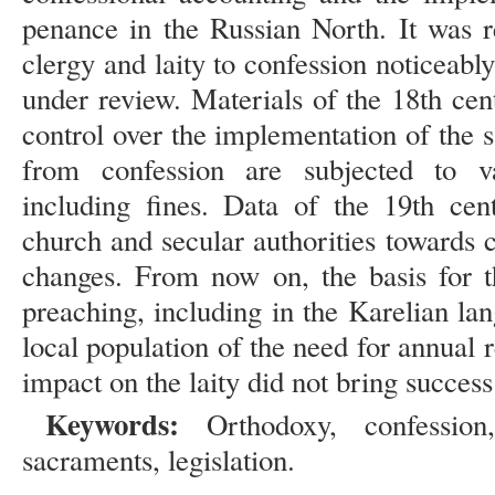
penance in the Russian North. It was re
clergy and laity to confession noticeab
under review. Materials of the 18th cent
control over the implementation of the
from confession are subjected to v
including fines. Data of the 19th cen
church and secular authorities towards
changes. From now on, the basis for th
preaching, including in the Karelian la
local population of the need for annual 
impact on the laity did not bring succes
Keywords:
Orthodoxy, confession,
sacraments, legislation.