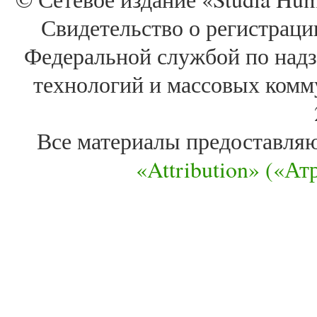
Свидетельство о регистра
Федеральной службой по надз
технологий и массовых комм
Все материалы предоставля
«Attribution» («А