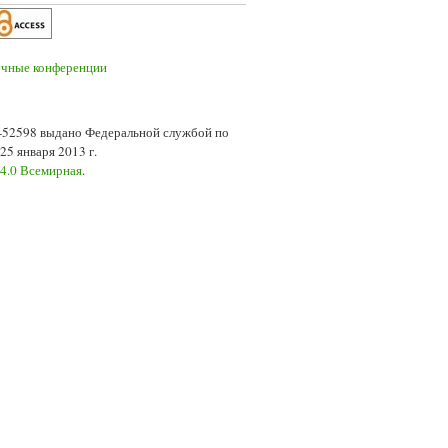
7-52598 выдано Федеральной службой по
5 января 2013 г.
 4.0 Всемирная
.