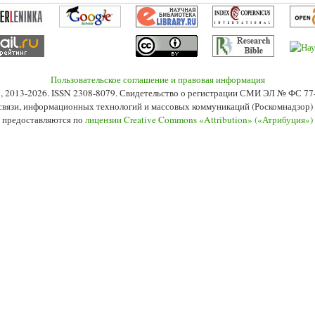
Пользовательское соглашение и правовая информация
s», 2013-2026. ISSN 2308-8079. Свидетельство о регистрации СМИ ЭЛ № ФС 7
 связи, информационных технологий и массовых коммуникаций (Роскомнадзор) 2
 предоставляются по
лицензии Creative Commons «Attribution» («Атрибуция»)