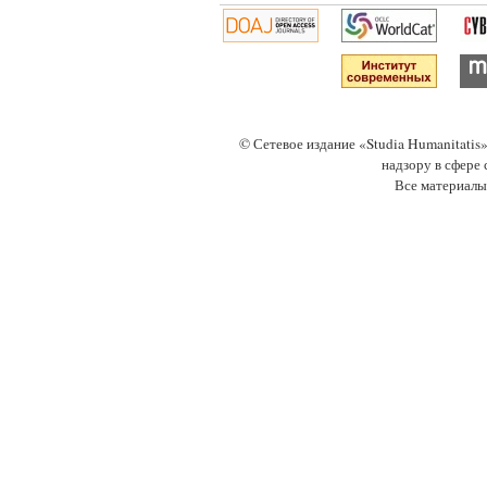
© Сетевое издание «Studia Humanitati
надзору в сфере
Все материалы