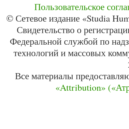
Пользовательское согл
© Сетевое издание «Studia Huma
Свидетельство о регистра
Федеральной службой по надз
технологий и массовых комм
Все материалы предоставля
«Attribution» («А