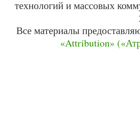
технологий и массовых комм
Все материалы предоставля
«Attribution» («А