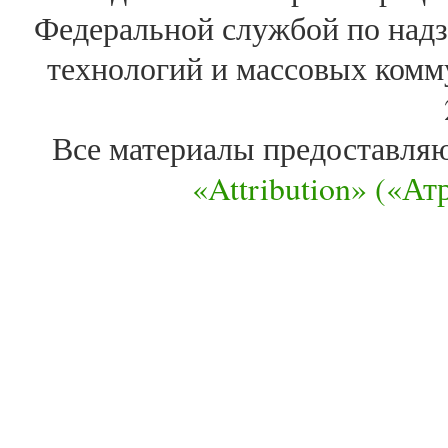
Федеральной службой по надз
технологий и массовых комм
Все материалы предоставля
«Attribution» («А