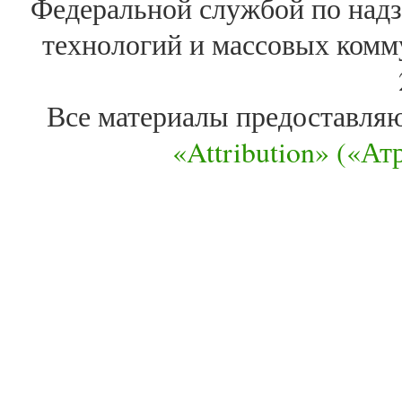
Федеральной службой по надз
технологий и массовых комм
Все материалы предоставля
«Attribution» («А