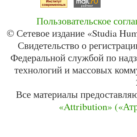
Пользовательское согл
© Сетевое издание «Studia Huma
Свидетельство о регистра
Федеральной службой по надз
технологий и массовых комм
Все материалы предоставля
«Attribution» («А