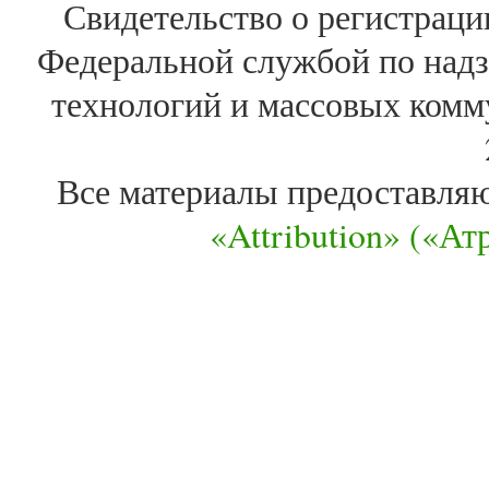
Свидетельство о регистра
Федеральной службой по надз
технологий и массовых комм
Все материалы предоставля
«Attribution» («А