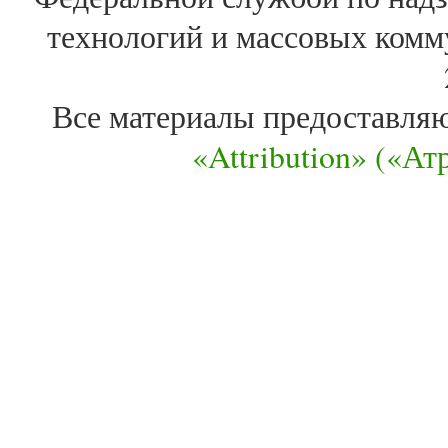
технологий и массовых комм
Все материалы предоставля
«Attribution» («А