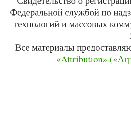
Свидетельство о регистра
Федеральной службой по надз
технологий и массовых комм
Все материалы предоставля
«Attribution» («А