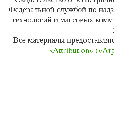
Федеральной службой по надз
технологий и массовых комм
Все материалы предоставля
«Attribution» («А