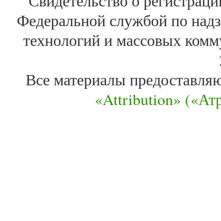
Свидетельство о регистра
Федеральной службой по надз
технологий и массовых комм
Все материалы предоставля
«Attribution» («А