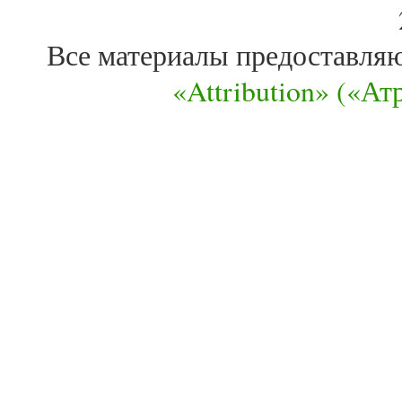
Все материалы предоставля
«Attribution» («А