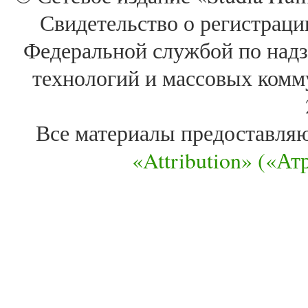
Свидетельство о регистра
Федеральной службой по надз
технологий и массовых комм
Все материалы предоставля
«Attribution» («А