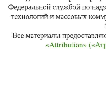
Федеральной службой по надз
технологий и массовых комм
Все материалы предоставля
«Attribution» («А