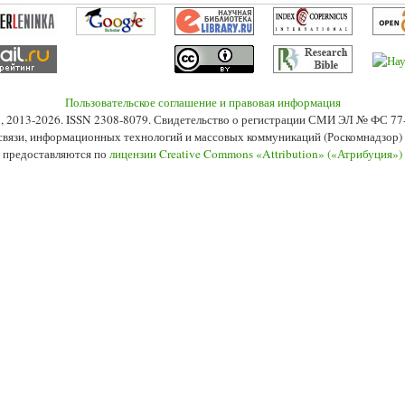
Пользовательское соглашение и правовая информация
s», 2013-2026. ISSN 2308-8079. Свидетельство о регистрации СМИ ЭЛ № ФС 7
 связи, информационных технологий и массовых коммуникаций (Роскомнадзор) 2
 предоставляются по
лицензии Creative Commons «Attribution» («Атрибуция»)