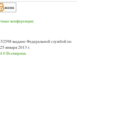
7-52598 выдано Федеральной службой по
5 января 2013 г.
 4.0 Всемирная
.