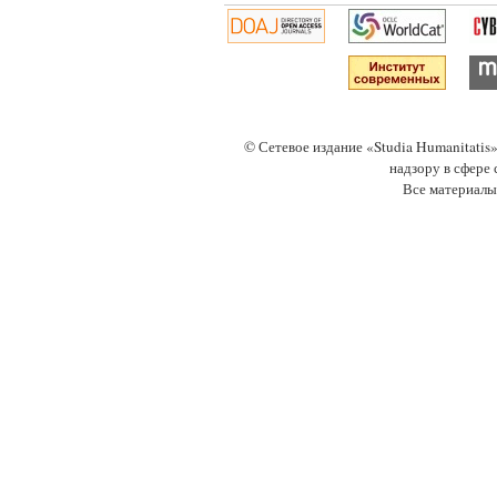
© Сетевое издание «Studia Humanitati
надзору в сфере
Все материалы