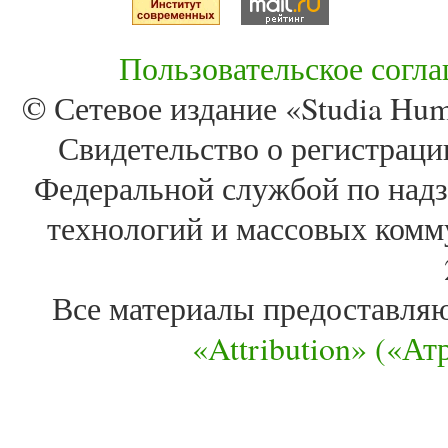
Пользовательское согл
© Сетевое издание «Studia Huma
Свидетельство о регистра
Федеральной службой по надз
технологий и массовых комм
Все материалы предоставля
«Attribution» («А