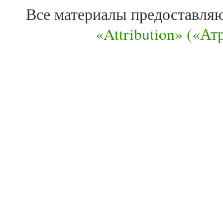
Все материалы предоставля
«Attribution» («А