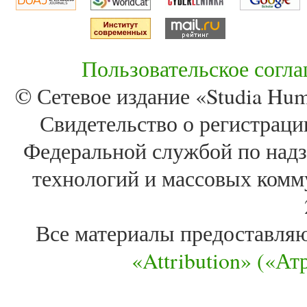
Пользовательское согл
© Сетевое издание «Studia Huma
Свидетельство о регистра
Федеральной службой по надз
технологий и массовых комм
Все материалы предоставля
«Attribution» («А